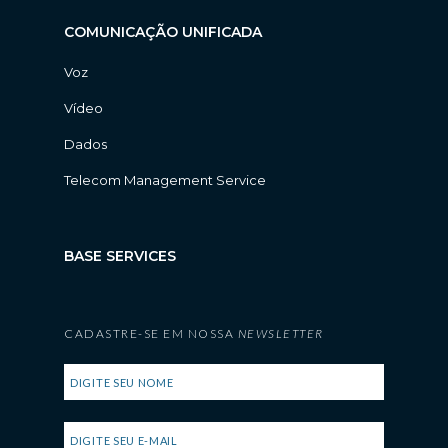
COMUNICAÇÃO UNIFICADA
Voz
Vídeo
Dados
Telecom Management Service
BASE SERVICES
CADASTRE-SE EM NOSSA
NEWSLETTER