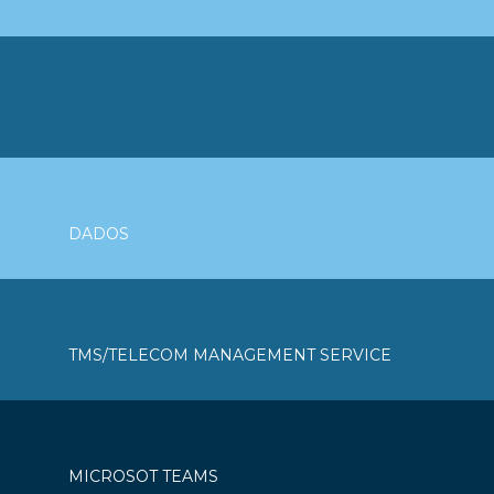
DADOS
TMS/TELECOM MANAGEMENT SERVICE
MICROSOT TEAMS