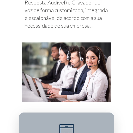
Resposta Audível) e Gravador de
voz de forma customizada, integrada
e escalonável de acordo com a sua
necessidade de sua empresa.