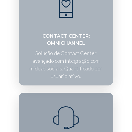
CONTACT CENTER:
OMNICHANNEL
Solução de Contact Center
avançado com integração com
mídeas sociais. Quantificado por
usuário ativo.