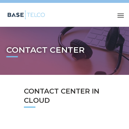
CONTACT CENTER
CONTACT CENTER IN
CLOUD