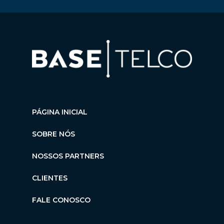
PÁGINA INICIAL
SOBRE NÓS
NOSSOS PARTNERS
CLIENTES
FALE CONOSCO