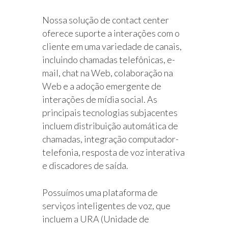
Nossa solução de contact center
oferece suporte a interações com o
cliente em uma variedade de canais,
incluindo chamadas telefônicas, e-
mail, chat na Web, colaboração na
Web e a adoção emergente de
interações de mídia social. As
principais tecnologias subjacentes
incluem distribuição automática de
chamadas, integração computador-
telefonia, resposta de voz interativa
e discadores de saída.
Possuímos uma plataforma de
serviços inteligentes de voz, que
incluem a URA (Unidade de